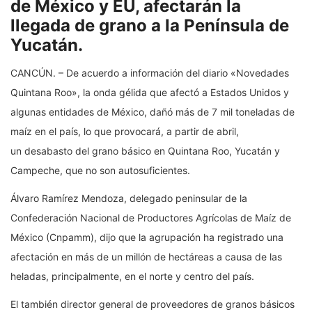
de México y EU, afectarán la
llegada de grano a la Península de
Yucatán.
CANCÚN. – De acuerdo a información del diario «Novedades
Quintana Roo», la onda gélida que afectó a Estados Unidos y
algunas entidades de México, dañó más de 7 mil toneladas de
maíz en el país, lo que provocará, a partir de abril,
un desabasto del grano básico en Quintana Roo, Yucatán y
Campeche, que no son autosuficientes.
Álvaro Ramírez Mendoza, delegado peninsular de la
Confederación Nacional de Productores Agrícolas de Maíz de
México (Cnpamm), dijo que la agrupación ha registrado una
afectación en más de un millón de hectáreas a causa de las
heladas, principalmente, en el norte y centro del país.
El también director general de proveedores de granos básicos