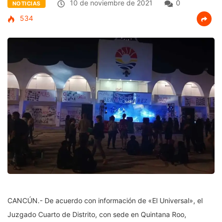
10 de noviembre de 2021
0
NOTICIAS
534
CANCÚN.- De acuerdo con información de «El Universal», el
Juzgado Cuarto de Distrito, con sede en Quintana Roo,