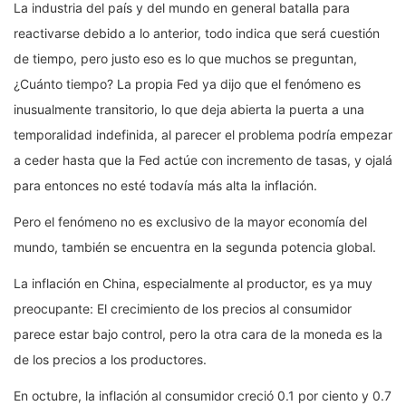
La industria del país y del mundo en general batalla para
reactivarse debido a lo anterior, todo indica que será cuestión
de tiempo, pero justo eso es lo que muchos se preguntan,
¿Cuánto tiempo? La propia Fed ya dijo que el fenómeno es
inusualmente transitorio, lo que deja abierta la puerta a una
temporalidad indefinida, al parecer el problema podría empezar
a ceder hasta que la Fed actúe con incremento de tasas, y ojalá
para entonces no esté todavía más alta la inflación.
Pero el fenómeno no es exclusivo de la mayor economía del
mundo, también se encuentra en la segunda potencia global.
La inflación en China, especialmente al productor, es ya muy
preocupante: El crecimiento de los precios al consumidor
parece estar bajo control, pero la otra cara de la moneda es la
de los precios a los productores.
En octubre, la inflación al consumidor creció 0.1 por ciento y 0.7