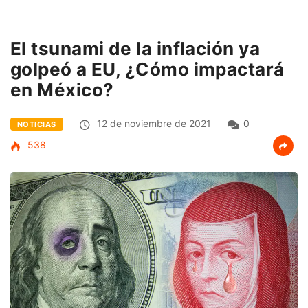
El tsunami de la inflación ya
golpeó a EU, ¿Cómo impactará
en México?
12 de noviembre de 2021
0
NOTICIAS
538