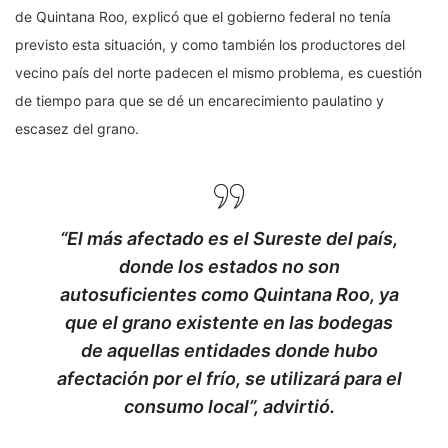
de Quintana Roo, explicó que el gobierno federal no tenía
previsto esta situación, y como también los productores del
vecino país del norte padecen el mismo problema, es cuestión
de tiempo para que se dé un encarecimiento paulatino y
escasez del grano.
“El más afectado es el Sureste del país,
donde los estados no son
autosuficientes como Quintana Roo, ya
que el grano existente en las bodegas
de aquellas entidades donde hubo
afectación por el frío, se utilizará para el
consumo local”, advirtió.