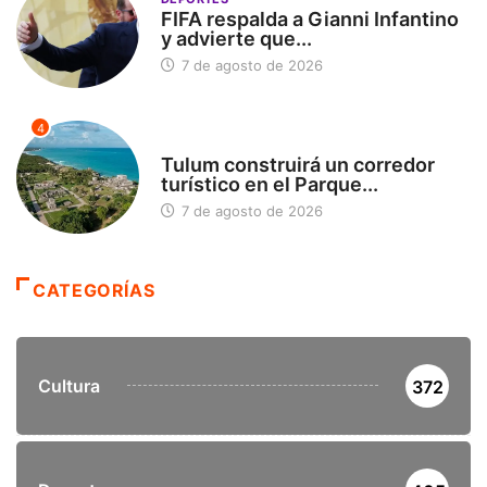
FIFA respalda a Gianni Infantino
y advierte que...
7 de agosto de 2026
4
SIN CATEGORÍA
Tulum construirá un corredor
turístico en el Parque...
7 de agosto de 2026
CATEGORÍAS
Cultura
372