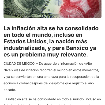
La inflación alta se ha consolidado
en todo el mundo, incluso en
Estados Unidos, la nación más
industrializada, y para Banxico ya
es un problema muy relevante.
CIUDAD DE MÉXICO. – De acuerdo a información de «Alto
Nivel» olas de inflación recorren el mundo en estos momentos,
y ya se convierten en una amenaza para la recuperación de la
economía global después del desplome que registró el año
pasado.
La inflación alta se ha consolidado en todo el mundo, incluso en