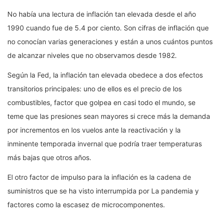
No había una lectura de inflación tan elevada desde el año
1990 cuando fue de 5.4 por ciento. Son cifras de inflación que
no conocían varias generaciones y están a unos cuántos puntos
de alcanzar niveles que no observamos desde 1982.
Según la Fed, la inflación tan elevada obedece a dos efectos
transitorios principales: uno de ellos es el precio de los
combustibles, factor que golpea en casi todo el mundo, se
teme que las presiones sean mayores si crece más la demanda
por incrementos en los vuelos ante la reactivación y la
inminente temporada invernal que podría traer temperaturas
más bajas que otros años.
El otro factor de impulso para la inflación es la cadena de
suministros que se ha visto interrumpida por La pandemia y
factores como la escasez de microcomponentes.