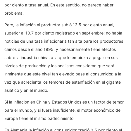
por ciento a tasa anual. En este sentido, no parece haber
problema.
Pero, la inflación al productor subió 13.5 por ciento anual,
superior al 10.7 por ciento registrado en septiembre; no había
noticias de una tasa inflacionaria tan alta para los productores
chinos desde el año 1995, y necesariamente tiene efectos
sobre la industria china, a la que le empieza a pegar en sus
niveles de producción y los analistas consideran que será
inminente que este nivel tan elevado pase al consumidor, a la
vez que acrecienta los temores de estanflación en el gigante
asiático y en el mundo.
Si la inflación en China y Estados Unidos es un factor de temor
para el mundo, y si fuera insuficiente, el motor económico de
Europa tiene el mismo padecimiento.
En Alemania la inflación al consumidor creció 0.5 por ciento el