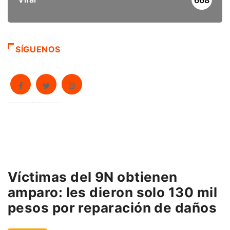
SÍGUENOS
Víctimas del 9N obtienen
amparo: les dieron solo 130 mil
pesos por reparación de daños