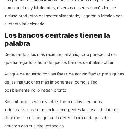
como aceites y lubricantes, diversos enseres domésticos, e
incluso productos del sector alimentario, llegarán a México con
el efecto inflacionario.
Los bancos centrales tienen la
palabra
De acuerdo a los más recientes análisis, todo parece indicar
que ha llegado la hora de que los bancos centrales actúen.
Aunque de acuerdo con las líneas de acción fijadas por algunas
de las instituciones más importantes, como la Fed,
posiblemente no lo hagan pronto.
Sin embargo, será inevitable, tanto en los mercados
industrializados como en los emergentes las tasas de interés
deberán subir, la magnitud la determinará cada país de
acuerdo con sus circunstancias.