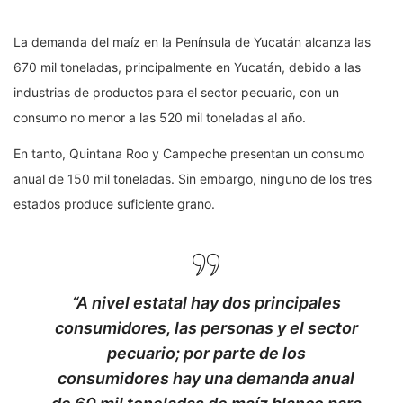
La demanda del maíz en la Península de Yucatán alcanza las
670 mil toneladas, principalmente en Yucatán, debido a las
industrias de productos para el sector pecuario, con un
consumo no menor a las 520 mil toneladas al año.
En tanto, Quintana Roo y Campeche presentan un consumo
anual de 150 mil toneladas. Sin embargo, ninguno de los tres
estados produce suficiente grano.
“A nivel estatal hay dos principales
consumidores, las personas y el sector
pecuario; por parte de los
consumidores hay una demanda anual