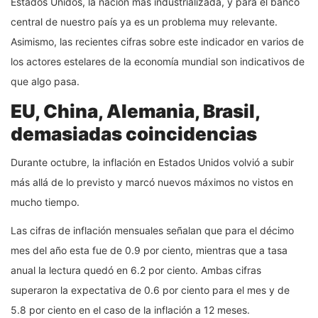
Estados Unidos, la nación más industrializada, y para el banco
central de nuestro país ya es un problema muy relevante.
Asimismo, las recientes cifras sobre este indicador en varios de
los actores estelares de la economía mundial son indicativos de
que algo pasa.
EU, China, Alemania, Brasil,
demasiadas coincidencias
Durante octubre, la inflación en Estados Unidos volvió a subir
más allá de lo previsto y marcó nuevos máximos no vistos en
mucho tiempo.
Las cifras de inflación mensuales señalan que para el décimo
mes del año esta fue de 0.9 por ciento, mientras que a tasa
anual la lectura quedó en 6.2 por ciento. Ambas cifras
superaron la expectativa de 0.6 por ciento para el mes y de
5.8 por ciento en el caso de la inflación a 12 meses.