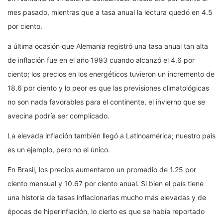
mes pasado, mientras que a tasa anual la lectura quedó en 4.5
por ciento.
a última ocasión que Alemania registró una tasa anual tan alta
de inflación fue en el año 1993 cuando alcanzó el 4.6 por
ciento; los precios en los energéticos tuvieron un incremento de
18.6 por ciento y lo peor es que las previsiones climatológicas
no son nada favorables para el continente, el invierno que se
avecina podría ser complicado.
La elevada inflación también llegó a Latinoamérica; nuestro país
es un ejemplo, pero no el único.
En Brasil, los precios aumentaron un promedio de 1.25 por
ciento mensual y 10.67 por ciento anual. Si bien el país tiene
una historia de tasas inflacionarias mucho más elevadas y de
épocas de hiperinflación, lo cierto es que se había reportado