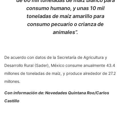
de 60 mil toneladas de maíz blanco para
consumo humano, y unas 10 mil
toneladas de maíz amarillo para
consumo pecuario o crianza de
animales”.
De acuerdo con datos de la Secretaría de Agricultura y
Desarrollo Rural (Sader), México consume anualmente 43.4
millones de toneladas de maíz, y produce alrededor de 27.2
millones.
Con información de: Novedades Quintana Roo/Carlos
Castillo