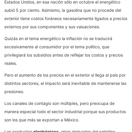
Estados Unidos, en esa nación sólo en octubre el energético
subió 5 por ciento. Asimismo, la gasolina que no procede del
exterior tiene costos foráneos necesariamente ligados a precios
externos por sus componentes y sus valuaciones.
Quizás en el tema energético la inflación no se traducirá
excesivamente al consumidor por el tema político, que
privilegiará los subsidios antes de reflejar los costos y precios
reales.
Pero el aumento de los precios en el exterior sí llega al país por
distintos sectores, el impacto será inevitable de mantenerse las
presiones.
Los canales de contagio son múltiples, pero preocupa de
manera especial todo el sector industrial porque sus productos
son los que más se exportan a México.
Los productos
electrónicos
, otros derivados del petróleo