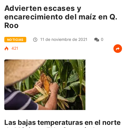
Advierten escases y
encarecimiento del maíz en Q.
Roo
11 de noviembre de 2021
0
NOTICIAS
421
Las bajas temperaturas en el norte