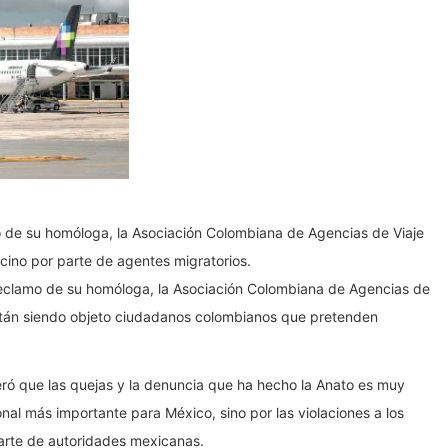
 de su homóloga, la Asociación Colombiana de Agencias de Viaje
vecino por parte de agentes migratorios.
reclamo de su homóloga, la Asociación Colombiana de Agencias de
 están siendo objeto ciudadanos colombianos que pretenden
ró que las quejas y la denuncia que ha hecho la Anato es muy
nal más importante para México, sino por las violaciones a los
arte de autoridades mexicanas.