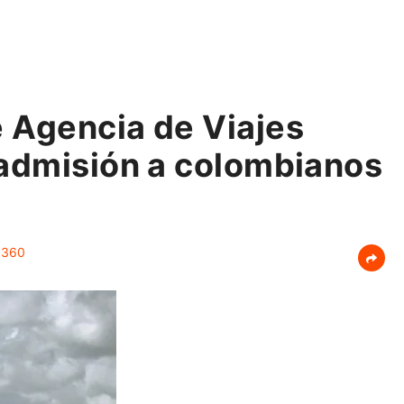
 Agencia de Viajes
nadmisión a colombianos
360