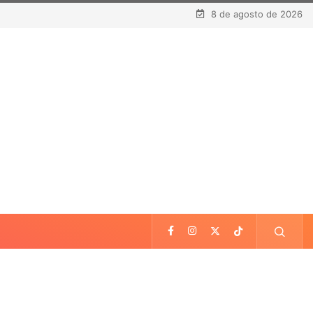
8 de agosto de 2026