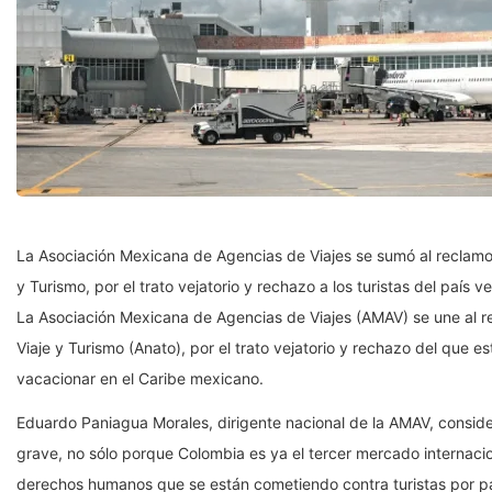
La Asociación Mexicana de Agencias de Viajes se sumó al reclamo
y Turismo, por el trato vejatorio y rechazo a los turistas del país 
La Asociación Mexicana de Agencias de Viajes (AMAV) se une al 
Viaje y Turismo (Anato), por el trato vejatorio y rechazo del que
vacacionar en el Caribe mexicano.
Eduardo Paniagua Morales, dirigente nacional de la AMAV, conside
grave, no sólo porque Colombia es ya el tercer mercado internacio
derechos humanos que se están cometiendo contra turistas por p