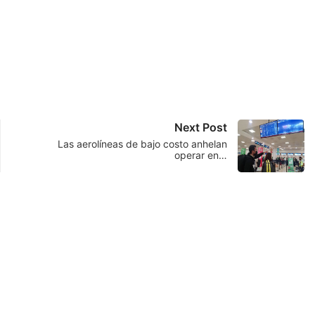
Next Post
Las aerolíneas de bajo costo anhelan
operar en…