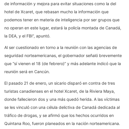
de información y mejora para evitar situaciones como la del
hotel de Xcaret, que rebasan mucho la información que
podemos tener en materia de inteligencia por ser grupos que
no operan en este lugar, estará la policía montada de Canadá,
la DEA, y el FBI”, apuntó.
Al ser cuestionado en torno a la reunión con las agencias de
seguridad norteamericanas, el gobernador señaló brevemente
que “sí vienen el 18 (de febrero)” y más adelante indicó que la
reunión será en Cancún.
El pasado 21 de enero, un sicario disparó en contra de tres
turistas canadienses en el hotel Xcaret, de la Riviera Maya,
donde fallecieron dos y una más quedó herida. A las víctimas
se les vinculó con una célula delictiva de Canadá dedicada al
tráfico de drogas, y se afirmó que los hechos ocurridos en
Quintana Roo, fueron planeados en la nación norteamericana.