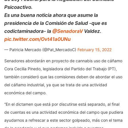
Psicoactivo.
Es una buena noticia ahora que asume la
presidencia de la Comisión de Salud -que es
codictaminadora- la
@SenadoraV
Valdez.
pic.twitter.com/Ovt41a0UNu
— Patricia Mercado (@Pat_MercadoC)
February 15, 2022
Senadores abordarán en proyecto de cannabis uso de cáñamo
Cora Cecilia Pinedo, legisladora del Partido del Trabajo (PT),
también consideró que las comisiones deben de abordar el uso
del cáñamo industrial, ya que se trata de una actividad
económica del campo.
“En el dictamen que está por discutirse está separado, al final
de cuentas es una actividad económica del campo que pudiera
ayudarnos a refrescar a este sector golpeado, más con el tema