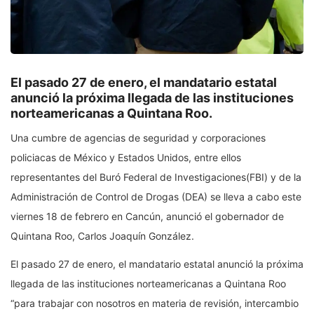
El pasado 27 de enero, el mandatario estatal
anunció la próxima llegada de las instituciones
norteamericanas a Quintana Roo.
Una cumbre de agencias de seguridad y corporaciones
policiacas de México y Estados Unidos, entre ellos
representantes del Buró Federal de Investigaciones(FBI) y de la
Administración de Control de Drogas (DEA) se lleva a cabo este
viernes 18 de febrero en Cancún, anunció el gobernador de
Quintana Roo, Carlos Joaquín González.
El pasado 27 de enero, el mandatario estatal anunció la próxima
llegada de las instituciones norteamericanas a Quintana Roo
“para trabajar con nosotros en materia de revisión, intercambio