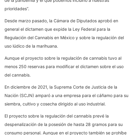
de la pandemia y el que podemos incluirlo a nuestras
prioridades”.
Desde marzo pasado, la Cámara de Diputados aprobó en
general el dictamen que expide la Ley Federal para la
Regulación del Cannabis en México y sobre la regulación del
uso lúdico de la marihuana.
Aunque el proyecto sobre la regulación de cannabis tuvo al
menos 250 reservas para modificar el dictamen sobre el uso
del cannabis.
En diciembre de 2021, la Suprema Corte de Justicia de la
Nación (SCJN) amparó a una empresa para el cáñamo para su
siembra, cultivo y cosecha dirigido al uso industrial.
El proyecto sobre la regulación del cannabis prevé la
despenalización de la posesión de hasta 28 gramos para su
consumo personal. Aunque en el proyecto también se prohíbe