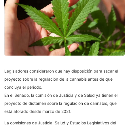
Legisladores consideraron que hay disposición para sacar el
proyecto sobre la regulación de la cannabis antes de que
concluya el periodo.
En el Senado, la comisión de Justicia y de Salud ya tienen el
proyecto de dictamen sobre la regulación de cannabis, que
está atorado desde marzo de 2021.
La comisiones de Justicia, Salud y Estudios Legislativos del