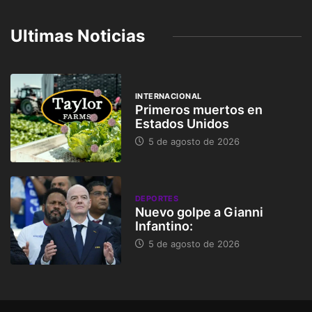
Ultimas Noticias
INTERNACIONAL
Primeros muertos en
Estados Unidos
5 de agosto de 2026
DEPORTES
Nuevo golpe a Gianni
Infantino:
5 de agosto de 2026