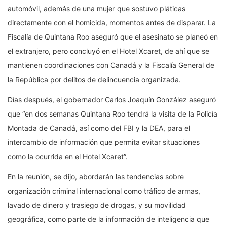
automóvil, además de una mujer que sostuvo pláticas
directamente con el homicida, momentos antes de disparar. La
Fiscalía de Quintana Roo aseguró que el asesinato se planeó en
el extranjero, pero concluyó en el Hotel Xcaret, de ahí que se
mantienen coordinaciones con Canadá y la Fiscalía General de
la República por delitos de delincuencia organizada.
Días después, el gobernador Carlos Joaquín González aseguró
que “en dos semanas Quintana Roo tendrá la visita de la Policía
Montada de Canadá, así como del FBI y la DEA, para el
intercambio de información que permita evitar situaciones
como la ocurrida en el Hotel Xcaret”.
En la reunión, se dijo, abordarán las tendencias sobre
organización criminal internacional como tráfico de armas,
lavado de dinero y trasiego de drogas, y su movilidad
geográfica, como parte de la información de inteligencia que