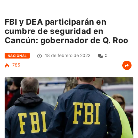
FBI y DEA participarán en
cumbre de seguridad en
Cancún: gobernador de Q. Roo
18 de febrero de 2022
0
NACIONAL
785