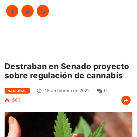
Destraban en Senado proyecto
sobre regulación de cannabis
18 de febrero de 2022
0
NACIONAL
663