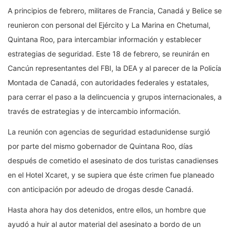
A principios de febrero, militares de Francia, Canadá y Belice se
reunieron con personal del Ejército y La Marina en Chetumal,
Quintana Roo, para intercambiar información y establecer
estrategias de seguridad. Este 18 de febrero, se reunirán en
Cancún representantes del FBI, la DEA y al parecer de la Policía
Montada de Canadá, con autoridades federales y estatales,
para cerrar el paso a la delincuencia y grupos internacionales, a
través de estrategias y de intercambio información.
La reunión con agencias de seguridad estadunidense surgió
por parte del mismo gobernador de Quintana Roo, días
después de cometido el asesinato de dos turistas canadienses
en el Hotel Xcaret, y se supiera que éste crimen fue planeado
con anticipación por adeudo de drogas desde Canadá.
Hasta ahora hay dos detenidos, entre ellos, un hombre que
ayudó a huir al autor material del asesinato a bordo de un