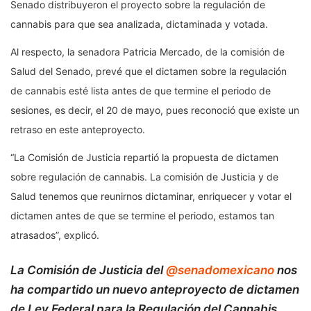
Senado distribuyeron el proyecto sobre la regulación de
cannabis para que sea analizada, dictaminada y votada.
Al respecto, la senadora Patricia Mercado, de la comisión de
Salud del Senado, prevé que el dictamen sobre la regulación
de cannabis esté lista antes de que termine el periodo de
sesiones, es decir, el 20 de mayo, pues reconoció que existe un
retraso en este anteproyecto.
“La Comisión de Justicia repartió la propuesta de dictamen
sobre regulación de cannabis. La comisión de Justicia y de
Salud tenemos que reunirnos dictaminar, enriquecer y votar el
dictamen antes de que se termine el periodo, estamos tan
atrasados”, explicó.
La Comisión de Justicia del
@senadomexicano
nos
ha compartido un nuevo anteproyecto de dictamen
de Ley Federal para la Regulación del Cannabis