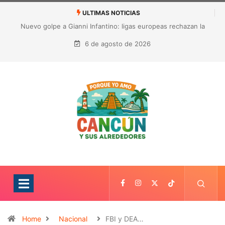
ULTIMAS NOTICIAS
Nuevo golpe a Gianni Infantino: ligas europeas rechazan la
expansión de las competiciones de la FIFA
6 de agosto de 2026
Home
Nacional
FBI y DEA…