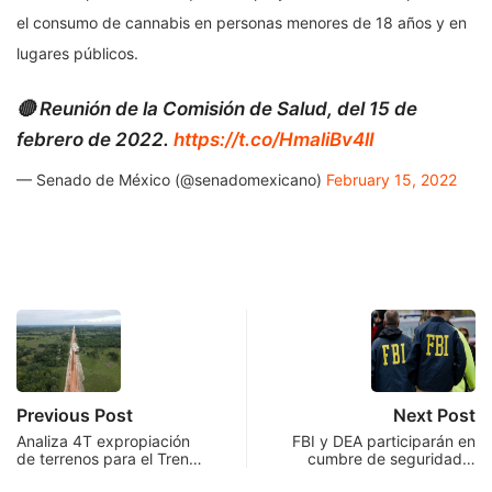
el consumo de cannabis en personas menores de 18 años y en
lugares públicos.
🔴 Reunión de la Comisión de Salud, del 15 de
febrero de 2022.
https://t.co/HmaliBv4lI
— Senado de México (@senadomexicano)
February 15, 2022
Previous Post
Next Post
Analiza 4T expropiación
FBI y DEA participarán en
de terrenos para el Tren…
cumbre de seguridad…