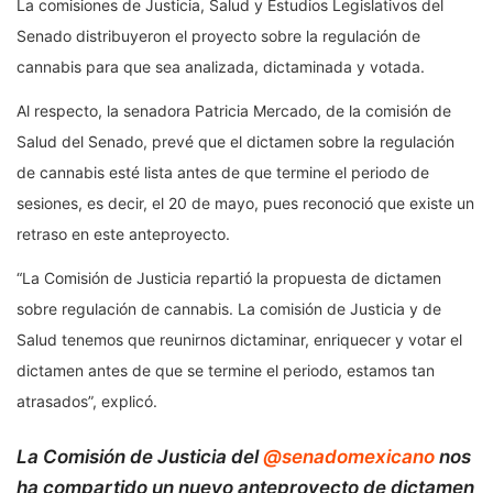
La comisiones de Justicia, Salud y Estudios Legislativos del
Senado distribuyeron el proyecto sobre la regulación de
cannabis para que sea analizada, dictaminada y votada.
Al respecto, la senadora Patricia Mercado, de la comisión de
Salud del Senado, prevé que el dictamen sobre la regulación
de cannabis esté lista antes de que termine el periodo de
sesiones, es decir, el 20 de mayo, pues reconoció que existe un
retraso en este anteproyecto.
“La Comisión de Justicia repartió la propuesta de dictamen
sobre regulación de cannabis. La comisión de Justicia y de
Salud tenemos que reunirnos dictaminar, enriquecer y votar el
dictamen antes de que se termine el periodo, estamos tan
atrasados”, explicó.
La Comisión de Justicia del
@senadomexicano
nos
ha compartido un nuevo anteproyecto de dictamen