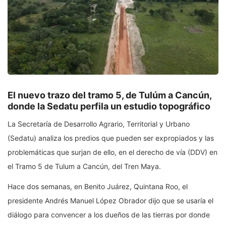
El nuevo trazo del tramo 5, de Tulúm a Cancún,
donde la Sedatu perfila un estudio topográfico
La Secretaría de Desarrollo Agrario, Territorial y Urbano
(Sedatu) analiza los predios que pueden ser expropiados y las
problemáticas que surjan de ello, en el derecho de vía (DDV) en
el Tramo 5 de Tulum a Cancún, del Tren Maya.
Hace dos semanas, en Benito Juárez, Quintana Roo, el
presidente Andrés Manuel López Obrador dijo que se usaría el
diálogo para convencer a los dueños de las tierras por donde