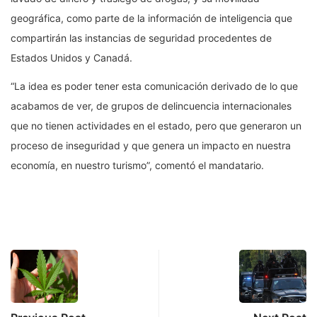
geográfica, como parte de la información de inteligencia que
compartirán las instancias de seguridad procedentes de
Estados Unidos y Canadá.
“La idea es poder tener esta comunicación derivado de lo que
acabamos de ver, de grupos de delincuencia internacionales
que no tienen actividades en el estado, pero que generaron un
proceso de inseguridad y que genera un impacto en nuestra
economía, en nuestro turismo”, comentó el mandatario.