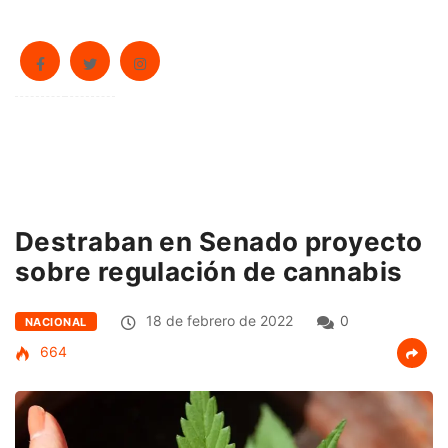
Destraban en Senado proyecto
sobre regulación de cannabis
18 de febrero de 2022
0
NACIONAL
664