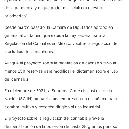
de la pandemia y el que podemos incluirlo a nuestras
prioridades”.
Desde marzo pasado, la Cámara de Diputados aprobó en
general el dictamen que expide la Ley Federal para la
Regulación del Cannabis en México y sobre la regulación del
uso lúdico de la marihuana.
Aunque el proyecto sobre la regulación de cannabis tuvo al
menos 250 reservas para modificar el dictamen sobre el uso
del cannabis.
En diciembre de 2021, la Suprema Corte de Justicia de la
Nación (SCJN) amparó a una empresa para el cáñamo para su
siembra, cultivo y cosecha dirigido al uso industrial.
El proyecto sobre la regulación del cannabis prevé la
despenalización de la posesión de hasta 28 gramos para su