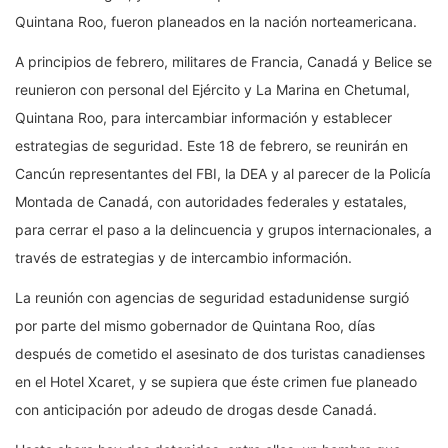
Quintana Roo, fueron planeados en la nación norteamericana.
A principios de febrero, militares de Francia, Canadá y Belice se
reunieron con personal del Ejército y La Marina en Chetumal,
Quintana Roo, para intercambiar información y establecer
estrategias de seguridad. Este 18 de febrero, se reunirán en
Cancún representantes del FBI, la DEA y al parecer de la Policía
Montada de Canadá, con autoridades federales y estatales,
para cerrar el paso a la delincuencia y grupos internacionales, a
través de estrategias y de intercambio información.
La reunión con agencias de seguridad estadunidense surgió
por parte del mismo gobernador de Quintana Roo, días
después de cometido el asesinato de dos turistas canadienses
en el Hotel Xcaret, y se supiera que éste crimen fue planeado
con anticipación por adeudo de drogas desde Canadá.