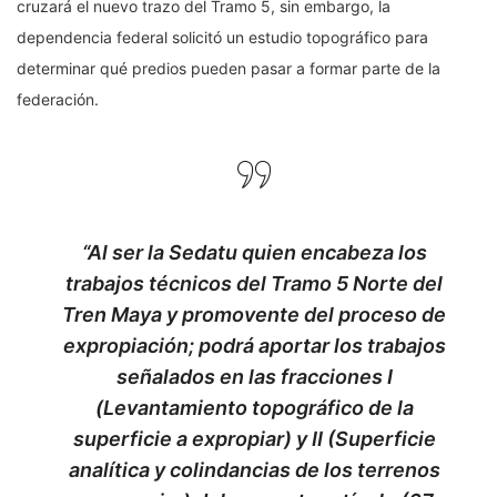
cruzará el nuevo trazo del Tramo 5, sin embargo, la
dependencia federal solicitó un estudio topográfico para
determinar qué predios pueden pasar a formar parte de la
federación.
“Al ser la Sedatu quien encabeza los
trabajos técnicos del Tramo 5 Norte del
Tren Maya y promovente del proceso de
expropiación; podrá aportar los trabajos
señalados en las fracciones I
(Levantamiento topográfico de la
superficie a expropiar) y II (Superficie
analítica y colindancias de los terrenos