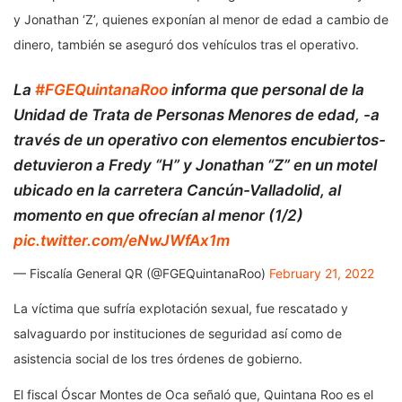
y Jonathan ‘Z’, quienes exponían al menor de edad a cambio de
dinero, también se aseguró dos vehículos tras el operativo.
La
#FGEQuintanaRoo
informa que personal de la
Unidad de Trata de Personas Menores de edad, -a
través de un operativo con elementos encubiertos-
detuvieron a Fredy “H” y Jonathan “Z” en un motel
ubicado en la carretera Cancún-Valladolid, al
momento en que ofrecían al menor (1/2)
pic.twitter.com/eNwJWfAx1m
— Fiscalía General QR (@FGEQuintanaRoo)
February 21, 2022
La víctima que sufría explotación sexual, fue rescatado y
salvaguardo por instituciones de seguridad así como de
asistencia social de los tres órdenes de gobierno.
El fiscal Óscar Montes de Oca señaló que, Quintana Roo es el