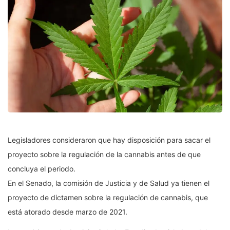
Legisladores consideraron que hay disposición para sacar el
proyecto sobre la regulación de la cannabis antes de que
concluya el periodo.
En el Senado, la comisión de Justicia y de Salud ya tienen el
proyecto de dictamen sobre la regulación de cannabis, que
está atorado desde marzo de 2021.