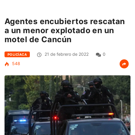
Agentes encubiertos rescatan
a un menor explotado en un
motel de Cancún
21 de febrero de 2022
0
POLICÍACA
548