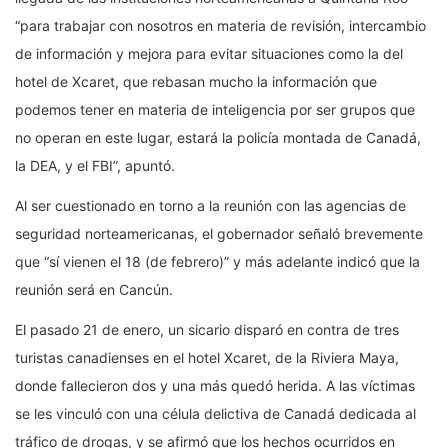
“para trabajar con nosotros en materia de revisión, intercambio
de información y mejora para evitar situaciones como la del
hotel de Xcaret, que rebasan mucho la información que
podemos tener en materia de inteligencia por ser grupos que
no operan en este lugar, estará la policía montada de Canadá,
la DEA, y el FBI”, apuntó.
Al ser cuestionado en torno a la reunión con las agencias de
seguridad norteamericanas, el gobernador señaló brevemente
que “sí vienen el 18 (de febrero)” y más adelante indicó que la
reunión será en Cancún.
El pasado 21 de enero, un sicario disparó en contra de tres
turistas canadienses en el hotel Xcaret, de la Riviera Maya,
donde fallecieron dos y una más quedó herida. A las víctimas
se les vinculó con una célula delictiva de Canadá dedicada al
tráfico de drogas, y se afirmó que los hechos ocurridos en