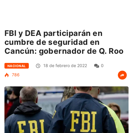
FBI y DEA participarán en
cumbre de seguridad en
Cancún: gobernador de Q. Roo
18 de febrero de 2022
0
NACIONAL
786