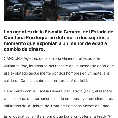
Los agentes de la Fiscalía General del Estado de
Quintana Roo lograron detener a dos sujetos al
momento que exponían a un menor de edad a
cambio de dinero.
CANCÚN.- Agentes de la Fiscalía General del Estado de
Quintana Roo, informaron del rescate de un menor de edad que
era explotado sexualmente por dos hombres en un motel a la
salida de Cancún, sobre la carretera a Valladolid.
De acuerdo con la Fiscalía General del Estado (FGE), el rescate
del menor se dio tras cinco días de un operativo con elementos
infiltrados de la Unidad de Trata de Personas Menos de Edad.
En el operativo la FGE informó que lograron detener a Fredy ‘H’