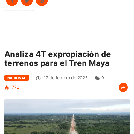
Analiza 4T expropiación de
terrenos para el Tren Maya
17 de febrero de 2022
0
NACIONAL
772