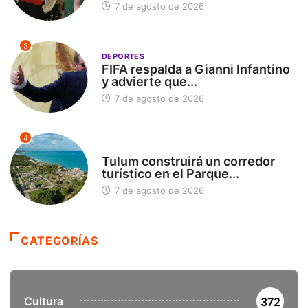
7 de agosto de 2026
3
DEPORTES
FIFA respalda a Gianni Infantino
y advierte que...
7 de agosto de 2026
4
SIN CATEGORÍA
Tulum construirá un corredor
turístico en el Parque...
7 de agosto de 2026
CATEGORÍAS
Cultura
372