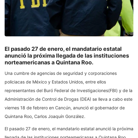
El pasado 27 de enero, el mandatario estatal
anunció la próxima llegada de las instituciones
norteamericanas a Quintana Roo.
Una cumbre de agencias de seguridad y corporaciones
policiacas de México y Estados Unidos, entre ellos
representantes del Buró Federal de Investigaciones(FBI) y de la
Administración de Control de Drogas (DEA) se lleva a cabo este
viernes 18 de febrero en Cancún, anunció el gobernador de
Quintana Roo, Carlos Joaquín González.
El pasado 27 de enero, el mandatario estatal anunció la próxima
llegada de las instituciones norteamericanas a Quintana Roo