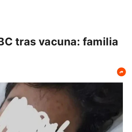
BC tras vacuna: familia