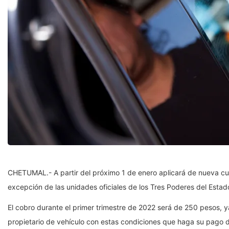
CHETUMAL.- A partir del próximo 1 de enero aplicará de nueva cue
excepción de las unidades oficiales de los Tres Poderes del Estad
El cobro durante el primer trimestre de 2022 será de 250 pesos, y
propietario de vehículo con estas condiciones que haga su pago