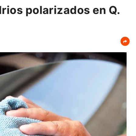
rios polarizados en Q.