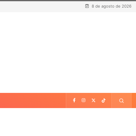
8 de agosto de 2026