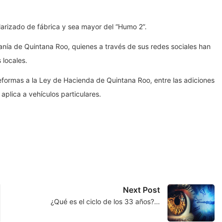
larizado de fábrica y sea mayor del “Humo 2”.
anía de Quintana Roo, quienes a través de sus redes sociales han
 locales.
formas a la Ley de Hacienda de Quintana Roo, entre las adiciones
 aplica a vehículos particulares.
Next Post
¿Qué es el ciclo de los 33 años?…