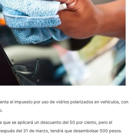
nta el impuesto por uso de vidrios polarizados en vehículos, con
o.
a que se aplicará un descuento del 50 por ciento, pero el
 después del 31 de marzo, tendrá que desembolsar 500 pesos.