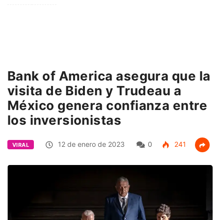
Bank of America asegura que la
visita de Biden y Trudeau a
México genera confianza entre
los inversionistas
12 de enero de 2023
0
241
VIRAL