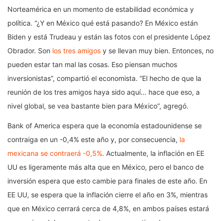
Norteamérica en un momento de estabilidad económica y
política. “¿Y en México qué está pasando? En México están
Biden y está Trudeau y están las fotos con el presidente López
Obrador. Son
los tres amigos
y se llevan muy bien. Entonces, no
pueden estar tan mal las cosas. Eso piensan muchos
inversionistas”, compartió el economista. “El hecho de que la
reunión de los tres amigos haya sido aquí… hace que eso, a
nivel global, se vea bastante bien para México”, agregó.
Bank of America espera que la economía estadounidense se
contraiga en un -0,4% este año y, por consecuencia,
la
mexicana se contraerá -0,5%
. Actualmente, la inflación en EE
UU es ligeramente más alta que en México, pero el banco de
inversión espera que esto cambie para finales de este año. En
EE UU, se espera que la inflación cierre el año en 3%, mientras
que en México cerrará cerca de 4,8%, en ambos países estará