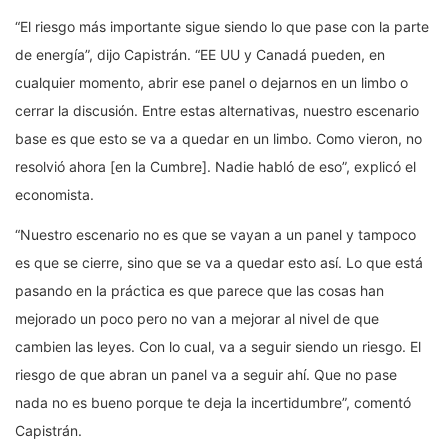
“El riesgo más importante sigue siendo lo que pase con la parte
de energía”, dijo Capistrán. “EE UU y Canadá pueden, en
cualquier momento, abrir ese panel o dejarnos en un limbo o
cerrar la discusión. Entre estas alternativas, nuestro escenario
base es que esto se va a quedar en un limbo. Como vieron, no
resolvió ahora [en la Cumbre]. Nadie habló de eso”, explicó el
economista.
“Nuestro escenario no es que se vayan a un panel y tampoco
es que se cierre, sino que se va a quedar esto así. Lo que está
pasando en la práctica es que parece que las cosas han
mejorado un poco pero no van a mejorar al nivel de que
cambien las leyes. Con lo cual, va a seguir siendo un riesgo. El
riesgo de que abran un panel va a seguir ahí. Que no pase
nada no es bueno porque te deja la incertidumbre”, comentó
Capistrán.