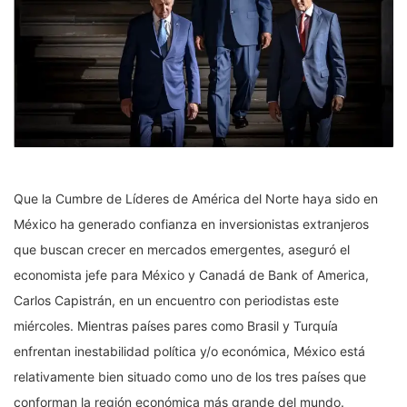
Que la Cumbre de Líderes de América del Norte haya sido en
México ha generado confianza en inversionistas extranjeros
que buscan crecer en mercados emergentes, aseguró el
economista jefe para México y Canadá de Bank of America,
Carlos Capistrán, en un encuentro con periodistas este
miércoles. Mientras países pares como Brasil y Turquía
enfrentan inestabilidad política y/o económica, México está
relativamente bien situado como uno de los tres países que
conforman la región económica más grande del mundo.