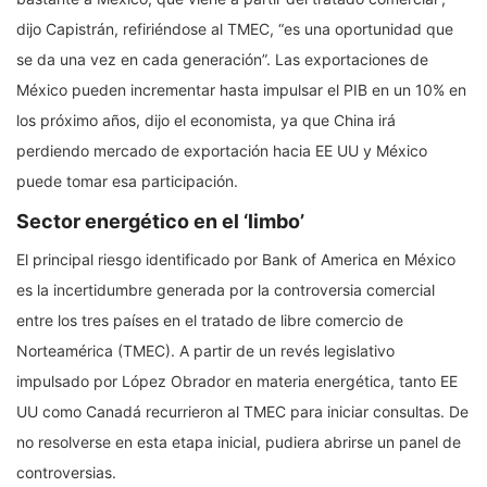
dijo Capistrán, refiriéndose al TMEC, “es una oportunidad que
se da una vez en cada generación”. Las exportaciones de
México pueden incrementar hasta impulsar el PIB en un 10% en
los próximo años, dijo el economista, ya que China irá
perdiendo mercado de exportación hacia EE UU y México
puede tomar esa participación.
Sector energético en el ‘limbo’
El principal riesgo identificado por Bank of America en México
es la incertidumbre generada por la controversia comercial
entre los tres países en el tratado de libre comercio de
Norteamérica (TMEC). A partir de un revés legislativo
impulsado por López Obrador en materia energética, tanto EE
UU como Canadá recurrieron al TMEC para iniciar consultas. De
no resolverse en esta etapa inicial, pudiera abrirse un panel de
controversias.