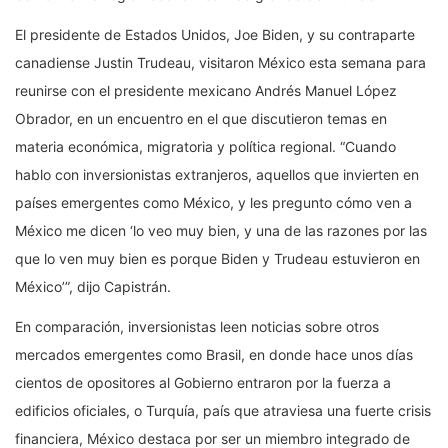
El presidente de Estados Unidos, Joe Biden, y su contraparte
canadiense Justin Trudeau, visitaron México esta semana para
reunirse con el presidente mexicano Andrés Manuel López
Obrador, en un encuentro en el que discutieron temas en
materia económica, migratoria y política regional. “Cuando
hablo con inversionistas extranjeros, aquellos que invierten en
países emergentes como México, y les pregunto cómo ven a
México me dicen ‘lo veo muy bien, y una de las razones por las
que lo ven muy bien es porque Biden y Trudeau estuvieron en
México’”, dijo Capistrán.
En comparación, inversionistas leen noticias sobre otros
mercados emergentes como Brasil, en donde hace unos días
cientos de opositores al Gobierno entraron por la fuerza a
edificios oficiales, o Turquía, país que atraviesa una fuerte crisis
financiera, México destaca por ser un miembro integrado de