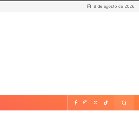
8 de agosto de 2026