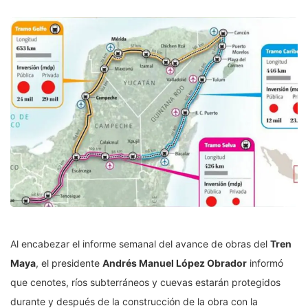
Al encabezar el informe semanal del avance de obras del
Tren
Maya
, el presidente
Andrés Manuel López Obrador
informó
que cenotes, ríos subterráneos y cuevas estarán protegidos
durante y después de la construcción de la obra con la