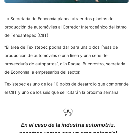
La Secretaría de Economía planea atraer dos plantas de
producción de automóviles al Corredor Interoceánico del Istmo
de Tehuantepec (CIIT).
“El área de Texistepec podría dar para una o dos líneas de
producción de automóviles o una línea y una serie de
proveeduría de autopartes”, dijo Raquel Buenrostro, secretaria
de Economía, a empresarios del sector.
Texistepec es uno de los 10 polos de desarrollo que comprende
el CIIT y uno de los seis que se licitarán la próxima semana.
En el caso de la industria automotriz,