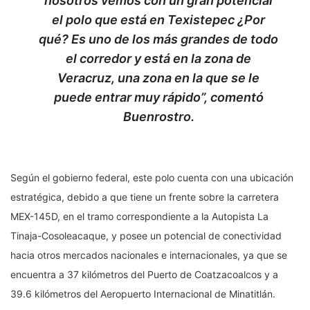
nosotros vemos con un gran potencial
el polo que está en Texistepec ¿Por
qué? Es uno de los más grandes de todo
el corredor y está en la zona de
Veracruz, una zona en la que se le
puede entrar muy rápido”, comentó
Buenrostro.
Según el gobierno federal, este polo cuenta con una ubicación
estratégica, debido a que tiene un frente sobre la carretera
MEX-145D, en el tramo correspondiente a la Autopista La
Tinaja-Cosoleacaque, y posee un potencial de conectividad
hacia otros mercados nacionales e internacionales, ya que se
encuentra a 37 kilómetros del Puerto de Coatzacoalcos y a
39.6 kilómetros del Aeropuerto Internacional de Minatitlán.