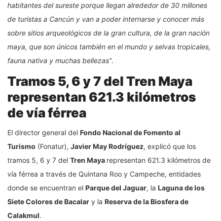
habitantes del sureste porque llegan alrededor de 30 millones
de turistas a Cancún y van a poder internarse y conocer más
sobre sitios arqueológicos de la gran cultura, de la gran nación
maya, que son únicos también en el mundo y selvas tropicales,
fauna nativa y muchas bellezas”
.
Tramos 5, 6 y 7 del Tren Maya
representan 621.3 kilómetros
de vía férrea
El director general del
Fondo Nacional de Fomento al
Turismo
(Fonatur),
Javier May Rodríguez
, explicó que los
tramos 5, 6 y 7 del
Tren Maya
representan 621.3 kilómetros de
vía férrea a través de Quintana Roo y Campeche, entidades
donde se encuentran el
Parque del Jaguar
, la
Laguna de los
Siete Colores de Bacalar
y la
Reserva de la Biosfera de
Calakmul
.