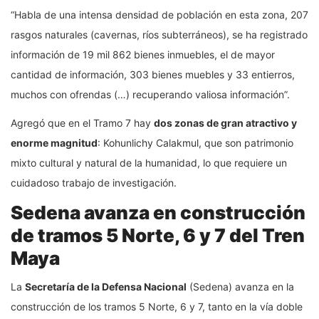
“Habla de una intensa densidad de población en esta zona, 207
rasgos naturales (cavernas, ríos subterráneos), se ha registrado
información de 19 mil 862 bienes inmuebles, el de mayor
cantidad de información, 303 bienes muebles y 33 entierros,
muchos con ofrendas (…) recuperando valiosa información”.
Agregó que en el Tramo 7 hay
dos zonas de gran atractivo y
enorme magnitud
: Kohunlichy Calakmul, que son patrimonio
mixto cultural y natural de la humanidad, lo que requiere un
cuidadoso trabajo de investigación.
Sedena avanza en construcción
de tramos 5 Norte, 6 y 7 del Tren
Maya
La
Secretaría de la Defensa Nacional
(Sedena) avanza en la
construcción de los tramos 5 Norte, 6 y 7, tanto en la vía doble