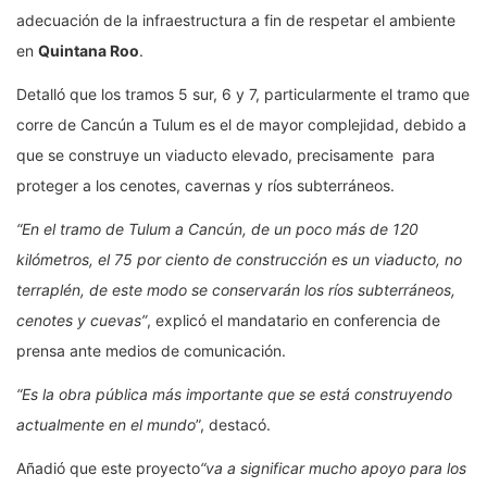
adecuación de la infraestructura a fin de respetar el ambiente
en
Quintana Roo
.
Detalló que los tramos 5 sur, 6 y 7, particularmente el tramo que
corre de Cancún a Tulum es el de mayor complejidad, debido a
que se construye un viaducto elevado, precisamente para
proteger a los cenotes, cavernas y ríos subterráneos.
“En el tramo de Tulum a Cancún, de un poco más de 120
kilómetros, el 75 por ciento de construcción es un viaducto, no
terraplén, de este modo se conservarán los ríos subterráneos,
cenotes y cuevas”
, explicó el mandatario en conferencia de
prensa ante medios de comunicación.
“Es la obra pública más importante que se está construyendo
actualmente en el mundo
”, destacó.
Añadió que este proyecto
“va a significar mucho apoyo para los