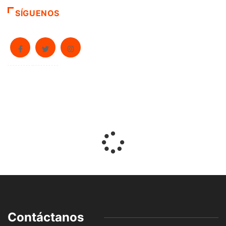
SÍGUENOS
Contáctanos