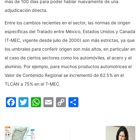
más de 100 días para poder hablar nuevamente de una
adjudicación directa.
Entre los cambios recientes en el sector, las normas de origen
específicas del Tratado entre México, Estados Unidos y Canadá
(T-MEC, vigente desde julio de 2000) son más estrictas, ya que
los umbrales para conferir origen son más altos, en particular en
el caso de ciertos sectores como los automóviles, el acero y el
aluminio. Por ejemplo, para muchos productos automotrices el
Valor de Contenido Regional se incrementó de 62.5% en el
TLCAN a 75% en el T-MEC.
Facebook
Twitter
WhatsApp
Email
Copy
Compartir
Link