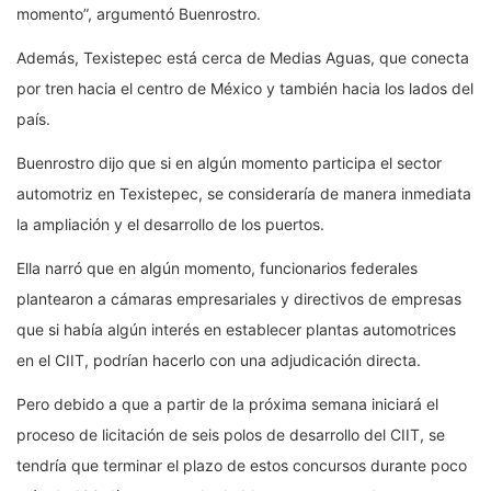
momento”, argumentó Buenrostro.
Además, Texistepec está cerca de Medias Aguas, que conecta
por tren hacia el centro de México y también hacia los lados del
país.
Buenrostro dijo que si en algún momento participa el sector
automotriz en Texistepec, se consideraría de manera inmediata
la ampliación y el desarrollo de los puertos.
Ella narró que en algún momento, funcionarios federales
plantearon a cámaras empresariales y directivos de empresas
que si había algún interés en establecer plantas automotrices
en el CIIT, podrían hacerlo con una adjudicación directa.
Pero debido a que a partir de la próxima semana iniciará el
proceso de licitación de seis polos de desarrollo del CIIT, se
tendría que terminar el plazo de estos concursos durante poco