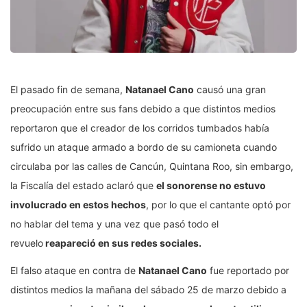
El pasado fin de semana,
Natanael Cano
causó una gran
preocupación entre sus fans debido a que distintos medios
reportaron que el creador de los corridos tumbados había
sufrido un ataque armado a bordo de su camioneta cuando
circulaba por las calles de Cancún, Quintana Roo, sin embargo,
la Fiscalía del estado aclaró que
el sonorense no estuvo
involucrado en estos hechos
, por lo que el cantante optó por
no hablar del tema y una vez que pasó todo el
revuelo
reapareció en sus redes sociales.
El falso ataque en contra de
Natanael Cano
fue reportado por
distintos medios la mañana del sábado 25 de marzo debido a