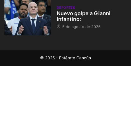
DEPORTES
Nuevo golpe a Gianni
Infantino:
5 de agosto de 2026
© 2025 - Entérate Cancún