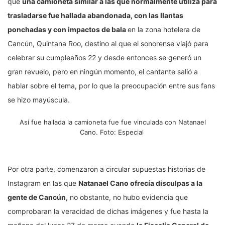
que
una camioneta similar a las que normalmente utiliza para
trasladarse fue hallada abandonada, con las llantas
ponchadas y con impactos de bala
en la zona hotelera de
Cancún, Quintana Roo, destino al que el sonorense viajó para
celebrar su cumpleaños 22 y desde entonces se generó un
gran revuelo, pero en ningún momento, el cantante salió a
hablar sobre el tema, por lo que la preocupación entre sus fans
se hizo mayúscula.
Así fue hallada la camioneta fue fue vinculada con Natanael
Cano. Foto: Especial
Por otra parte, comenzaron a circular supuestas historias de
Instagram en las que
Natanael Cano ofrecía disculpas a la
gente de Cancún,
no obstante, no hubo evidencia que
comprobaran la veracidad de dichas imágenes y fue hasta la