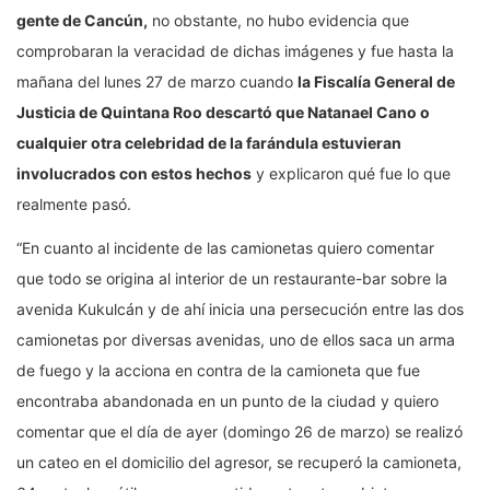
gente de Cancún,
no obstante, no hubo evidencia que
comprobaran la veracidad de dichas imágenes y fue hasta la
mañana del lunes 27 de marzo cuando
la Fiscalía General de
Justicia de Quintana Roo descartó que Natanael Cano o
cualquier otra celebridad de la farándula estuvieran
involucrados con estos hechos
y explicaron qué fue lo que
realmente pasó.
“En cuanto al incidente de las camionetas quiero comentar
que todo se origina al interior de un restaurante-bar sobre la
avenida Kukulcán y de ahí inicia una persecución entre las dos
camionetas por diversas avenidas, uno de ellos saca un arma
de fuego y la acciona en contra de la camioneta que fue
encontraba abandonada en un punto de la ciudad y quiero
comentar que el día de ayer (domingo 26 de marzo) se realizó
un cateo en el domicilio del agresor, se recuperó la camioneta,