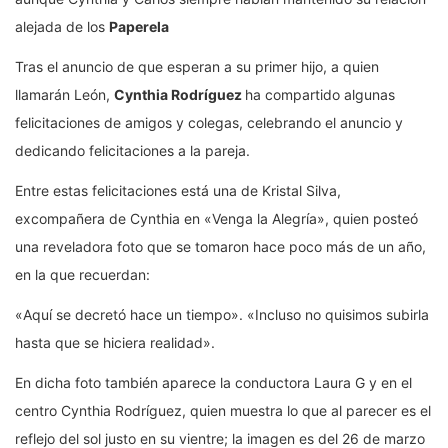
alejada de los
Paperela
Tras el anuncio de que esperan a su primer hijo, a quien
llamarán León,
Cynthia Rodríguez
ha compartido algunas
felicitaciones de amigos y colegas, celebrando el anuncio y
dedicando felicitaciones a la pareja.
Entre estas felicitaciones está una de Kristal Silva,
excompañera de Cynthia en «Venga la Alegría», quien posteó
una reveladora foto que se tomaron hace poco más de un año,
en la que recuerdan:
«Aquí se decretó hace un tiempo». «Incluso no quisimos subirla
hasta que se hiciera realidad».
En dicha foto también aparece la conductora Laura G y en el
centro Cynthia Rodríguez, quien muestra lo que al parecer es el
reflejo del sol justo en su vientre; la imagen es del 26 de marzo