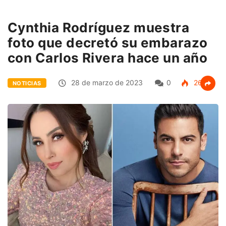
Cynthia Rodríguez muestra
foto que decretó su embarazo
con Carlos Rivera hace un año
28 de marzo de 2023
0
264
NOTICIAS