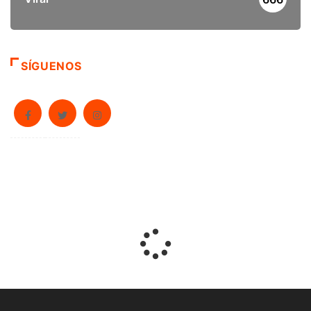
SÍGUENOS