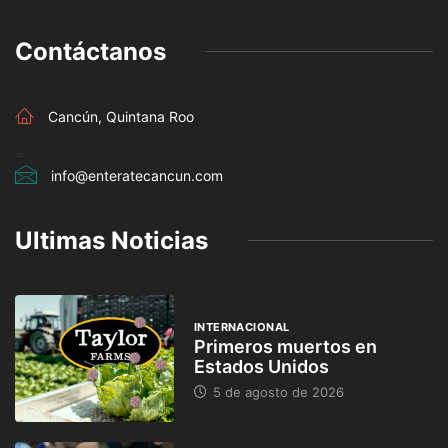
Contáctanos
Cancún, Quintana Roo
=
info@enteratecancun.com
Ultimas Noticias
INTERNACIONAL
Primeros muertos en
Estados Unidos
5 de agosto de 2026