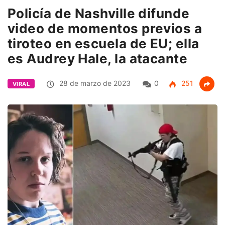
Policía de Nashville difunde
video de momentos previos a
tiroteo en escuela de EU; ella
es Audrey Hale, la atacante
28 de marzo de 2023
0
251
VIRAL