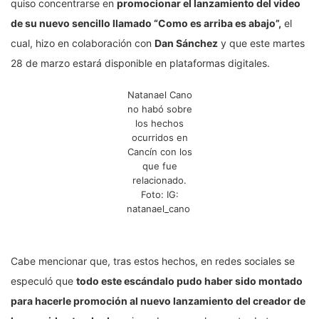
quiso concentrarse en
promocionar el lanzamiento del video
de su nuevo sencillo llamado “Como es arriba es abajo”,
el
cual, hizo en colaboración con
Dan Sánchez
y que este martes
28 de marzo estará disponible en plataformas digitales.
Natanael Cano
no habó sobre
los hechos
ocurridos en
Cancín con los
que fue
relacionado.
Foto: IG:
natanael_cano
Cabe mencionar que, tras estos hechos, en redes sociales se
especuló que
todo este escándalo pudo haber sido montado
para hacerle promoción al nuevo lanzamiento del creador de