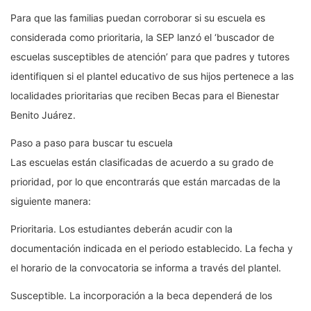
Para que las familias puedan corroborar si su escuela es
considerada como prioritaria, la SEP lanzó el ‘buscador de
escuelas susceptibles de atención’ para que padres y tutores
identifiquen si el plantel educativo de sus hijos pertenece a las
localidades prioritarias que reciben Becas para el Bienestar
Benito Juárez.
Paso a paso para buscar tu escuela
Las escuelas están clasificadas de acuerdo a su grado de
prioridad, por lo que encontrarás que están marcadas de la
siguiente manera:
Prioritaria. Los estudiantes deberán acudir con la
documentación indicada en el periodo establecido. La fecha y
el horario de la convocatoria se informa a través del plantel.
Susceptible. La incorporación a la beca dependerá de los