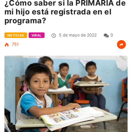
¿Cómo saber si la PRIMARIA de
mi hijo está registrada en el
programa?
5 de mayo de 2022
0
NOTICIAS
VIRAL
751