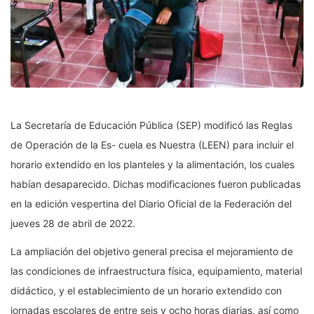
La Secretaría de Educación Pública (SEP) modificó las Reglas
de Operación de la Es- cuela es Nuestra (LEEN) para incluir el
horario extendido en los planteles y la alimentación, los cuales
habían desaparecido. Dichas modificaciones fueron publicadas
en la edición vespertina del Diario Oficial de la Federación del
jueves 28 de abril de 2022.
La ampliación del objetivo general precisa el mejoramiento de
las condiciones de infraestructura física, equipamiento, material
didáctico, y el establecimiento de un horario extendido con
jornadas escolares de entre seis y ocho horas diarias, así como