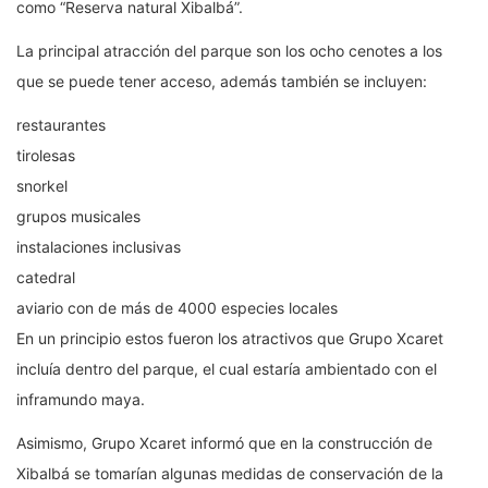
como “Reserva natural Xibalbá”.
La principal atracción del parque son los ocho cenotes a los
que se puede tener acceso, además también se incluyen:
restaurantes
tirolesas
snorkel
grupos musicales
instalaciones inclusivas
catedral
aviario con de más de 4000 especies locales
En un principio estos fueron los atractivos que Grupo Xcaret
incluía dentro del parque, el cual estaría ambientado con el
inframundo maya.
Asimismo, Grupo Xcaret informó que en la construcción de
Xibalbá se tomarían algunas medidas de conservación de la