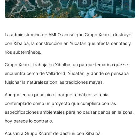
La administración de AMLO acusó que Grupo Xcaret destruye
con Xibalbá, la construcción en Yucatán que afecta cenotes y
ríos subterráneos.
Grupo Xcaret trabaja en Xibalbá, un parque temático que se
encuentra cerca de Valladolid, Yucatán, y donde se pensaba
fusionar la naturaleza con las tradiciones mayas.
Aunque en un principio el parque temático se tenía
contemplado como un proyecto que cumpliera con las
especificaciones ambientales para no causar daños en la zona,
hoy parece lo contrario.
Acusan a Grupo Xcaret de destruir con Xibalbá