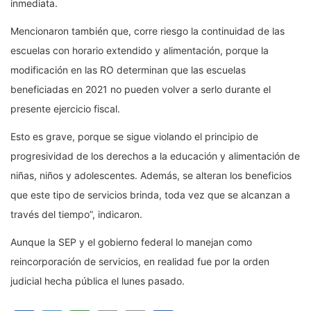
inmediata.
Mencionaron también que, corre riesgo la continuidad de las
escuelas con horario extendido y alimentación, porque la
modificación en las RO determinan que las escuelas
beneficiadas en 2021 no pueden volver a serlo durante el
presente ejercicio fiscal.
Esto es grave, porque se sigue violando el principio de
progresividad de los derechos a la educación y alimentación de
niñas, niños y adolescentes. Además, se alteran los beneficios
que este tipo de servicios brinda, toda vez que se alcanzan a
través del tiempo”, indicaron.
Aunque la SEP y el gobierno federal lo manejan como
reincorporación de servicios, en realidad fue por la orden
judicial hecha pública el lunes pasado.