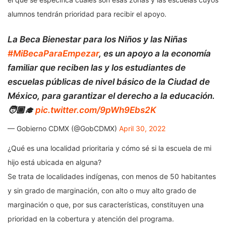
alumnos tendrán prioridad para recibir el apoyo.
La Beca Bienestar para los Niños y las Niñas
#MiBecaParaEmpezar
, es un apoyo a la economía
familiar que reciben las y los estudiantes de
escuelas públicas de nivel básico de la Ciudad de
México, para garantizar el derecho a la educación.
🧑🏾‍🎓
pic.twitter.com/9pWh9Ebs2K
— Gobierno CDMX (@GobCDMX)
April 30, 2022
¿Qué es una localidad prioritaria y cómo sé si la escuela de mi
hijo está ubicada en alguna?
Se trata de localidades indígenas, con menos de 50 habitantes
y sin grado de marginación, con alto o muy alto grado de
marginación o que, por sus características, constituyen una
prioridad en la cobertura y atención del programa.