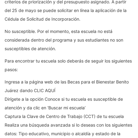
criterios de priorización y del presupuesto asignado. A partir
del 25 de mayo se puede solicitar en línea la aplicación de la
Cédula de Solicitud de Incorporación.
No susceptible. Por el momento, esta escuela no está
considerada dentro del programa y sus estudiantes no son
susceptibles de atención.
Para encontrar tu escuela solo deberás de seguir los siguientes
pasos:
Ingresa a la página web de las Becas para el Bienestar Benito
Juárez dando CLIC AQUÍ
Dirígete a la opción Conoce si tu escuela es susceptible de
atención y da clic en ‘Buscar mi escuela’
Captura la Clave de Centro de Trabajo (CCT) de tu escuela
Realiza una búsqueda avanzada si lo deseas con los siguientes
datos: Tipo educativo, municipio o alcaldía y estado de la