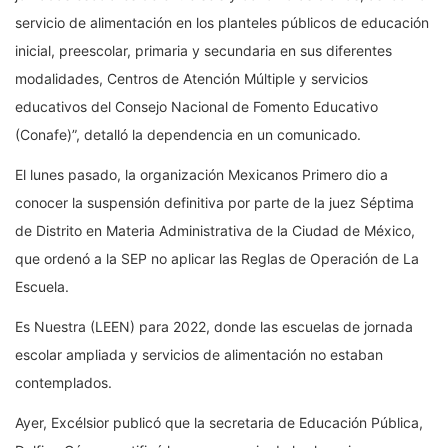
servicio de alimentación en los planteles públicos de educación
inicial, preescolar, primaria y secundaria en sus diferentes
modalidades, Centros de Atención Múltiple y servicios
educativos del Consejo Nacional de Fomento Educativo
(Conafe)”, detalló la dependencia en un comunicado.
El lunes pasado, la organización Mexicanos Primero dio a
conocer la suspensión definitiva por parte de la juez Séptima
de Distrito en Materia Administrativa de la Ciudad de México,
que ordenó a la SEP no aplicar las Reglas de Operación de La
Escuela.
Es Nuestra (LEEN) para 2022, donde las escuelas de jornada
escolar ampliada y servicios de alimentación no estaban
contemplados.
Ayer, Excélsior publicó que la secretaria de Educación Pública,