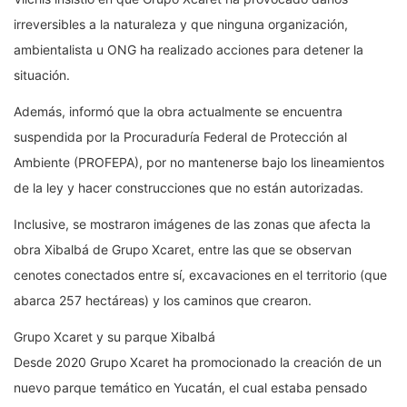
irreversibles a la naturaleza y que ninguna organización,
ambientalista u ONG ha realizado acciones para detener la
situación.
Además, informó que la obra actualmente se encuentra
suspendida por la Procuraduría Federal de Protección al
Ambiente (PROFEPA), por no mantenerse bajo los lineamientos
de la ley y hacer construcciones que no están autorizadas.
Inclusive, se mostraron imágenes de las zonas que afecta la
obra Xibalbá de Grupo Xcaret, entre las que se observan
cenotes conectados entre sí, excavaciones en el territorio (que
abarca 257 hectáreas) y los caminos que crearon.
Grupo Xcaret y su parque Xibalbá
Desde 2020 Grupo Xcaret ha promocionado la creación de un
nuevo parque temático en Yucatán, el cual estaba pensado