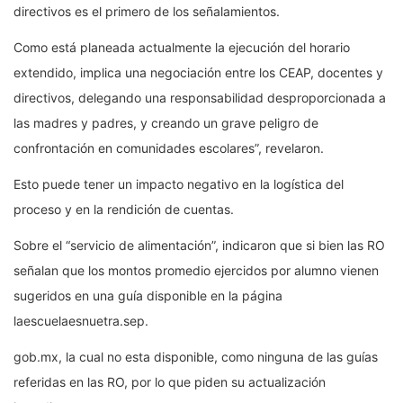
directivos es el primero de los señalamientos.
Como está planeada actualmente la ejecución del horario
extendido, implica una negociación entre los CEAP, docentes y
directivos, delegando una responsabilidad desproporcionada a
las madres y padres, y creando un grave peligro de
confrontación en comunidades escolares”, revelaron.
Esto puede tener un impacto negativo en la logística del
proceso y en la rendición de cuentas.
Sobre el “servicio de alimentación”, indicaron que si bien las RO
señalan que los montos promedio ejercidos por alumno vienen
sugeridos en una guía disponible en la página
laescuelaesnuetra.sep.
gob.mx, la cual no esta disponible, como ninguna de las guías
referidas en las RO, por lo que piden su actualización