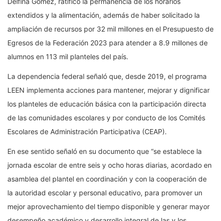
Delfina Gómez, ratificó la permanencia de los horarios
extendidos y la alimentación, además de haber solicitado la
ampliación de recursos por 32 mil millones en el Presupuesto de
Egresos de la Federación 2023 para atender a 8.9 millones de
alumnos en 113 mil planteles del país.
La dependencia federal señaló que, desde 2019, el programa
LEEN implementa acciones para mantener, mejorar y dignificar
los planteles de educación básica con la participación directa
de las comunidades escolares y por conducto de los Comités
Escolares de Administración Participativa (CEAP).
En ese sentido señaló en su documento que “se establece la
jornada escolar de entre seis y ocho horas diarias, acordado en
asamblea del plantel en coordinación y con la cooperación de
la autoridad escolar y personal educativo, para promover un
mejor aprovechamiento del tiempo disponible y generar mayor
desempeño académico y desarrollo integral de las y los