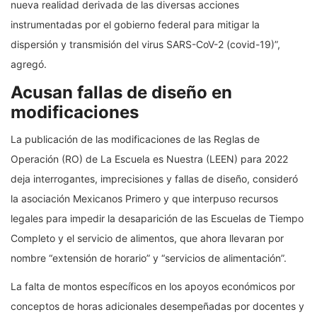
nueva realidad derivada de las diversas acciones
instrumentadas por el gobierno federal para mitigar la
dispersión y transmisión del virus SARS-CoV-2 (covid-19)”,
agregó.
Acusan fallas de diseño en
modificaciones
La publicación de las modificaciones de las Reglas de
Operación (RO) de La Escuela es Nuestra (LEEN) para 2022
deja interrogantes, imprecisiones y fallas de diseño, consideró
la asociación Mexicanos Primero y que interpuso recursos
legales para impedir la desaparición de las Escuelas de Tiempo
Completo y el servicio de alimentos, que ahora llevaran por
nombre “extensión de horario” y “servicios de alimentación”.
La falta de montos específicos en los apoyos económicos por
conceptos de horas adicionales desempeñadas por docentes y