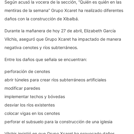
Según acusó la vocera de la sección, “Quién es quién en las
mentiras de la semana” Grupo Xcaret ha realizado diferentes
daños con la construcción de Xibalbá.
Durante la mañanera de hoy 27 de abril, Elizabeth García
Vilchis, aseguró que Grupo Xcaret ha impactado de manera
negativa cenotes y ríos subterráneos.
Entre los daños que señala se encuentran:
perforación de cenotes
abrir túneles para crear ríos subterráneos artificiales
modificar paredes
implementar techos y bóvedas
desviar los ríos existentes
colocar vigas en los cenotes
perforar el subsuelo para la construcción de una iglesia
Vilchis insistió en que Grupo Xcaret ha provocado daños