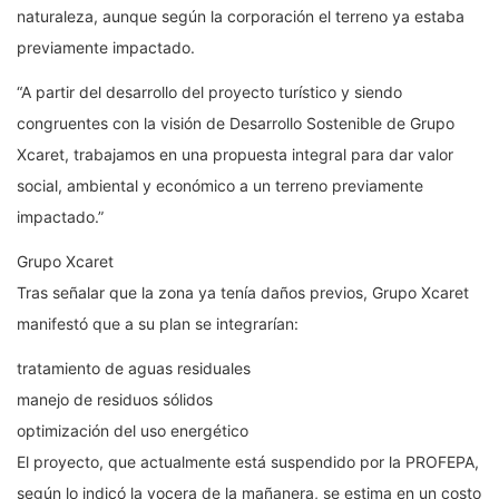
naturaleza, aunque según la corporación el terreno ya estaba
previamente impactado.
“A partir del desarrollo del proyecto turístico y siendo
congruentes con la visión de Desarrollo Sostenible de Grupo
Xcaret, trabajamos en una propuesta integral para dar valor
social, ambiental y económico a un terreno previamente
impactado.”
Grupo Xcaret
Tras señalar que la zona ya tenía daños previos, Grupo Xcaret
manifestó que a su plan se integrarían:
tratamiento de aguas residuales
manejo de residuos sólidos
optimización del uso energético
El proyecto, que actualmente está suspendido por la PROFEPA,
según lo indicó la vocera de la mañanera, se estima en un costo