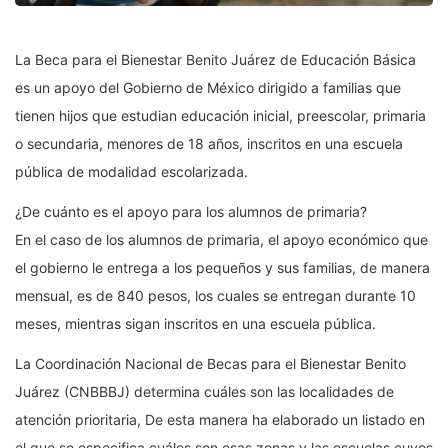
La Beca para el Bienestar Benito Juárez de Educación Básica
es un apoyo del Gobierno de México dirigido a familias que
tienen hijos que estudian educación inicial, preescolar, primaria
o secundaria, menores de 18 años, inscritos en una escuela
pública de modalidad escolarizada.
¿De cuánto es el apoyo para los alumnos de primaria?
En el caso de los alumnos de primaria, el apoyo económico que
el gobierno le entrega a los pequeños y sus familias, de manera
mensual, es de 840 pesos, los cuales se entregan durante 10
meses, mientras sigan inscritos en una escuela pública.
La Coordinación Nacional de Becas para el Bienestar Benito
Juárez (CNBBBJ) determina cuáles son las localidades de
atención prioritaria, De esta manera ha elaborado un listado en
el que se especifica cuáles son esas zonas y las escuelas cuyos