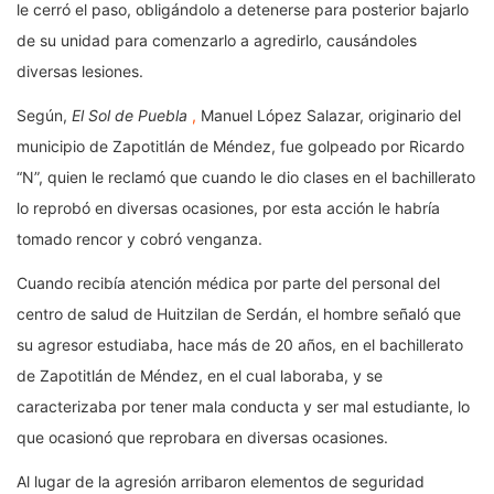
le cerró el paso, obligándolo a detenerse para posterior bajarlo
de su unidad para comenzarlo a agredirlo, causándoles
diversas lesiones.
Según,
El Sol de Puebla
,
Manuel López Salazar, originario del
municipio de Zapotitlán de Méndez, fue golpeado por Ricardo
“N”, quien le reclamó que cuando le dio clases en el bachillerato
lo reprobó en diversas ocasiones, por esta acción le habría
tomado rencor y cobró venganza.
Cuando recibía atención médica por parte del personal del
centro de salud de Huitzilan de Serdán, el hombre señaló que
su agresor estudiaba, hace más de 20 años, en el bachillerato
de Zapotitlán de Méndez, en el cual laboraba, y se
caracterizaba por tener mala conducta y ser mal estudiante, lo
que ocasionó que reprobara en diversas ocasiones.
Al lugar de la agresión arribaron elementos de seguridad