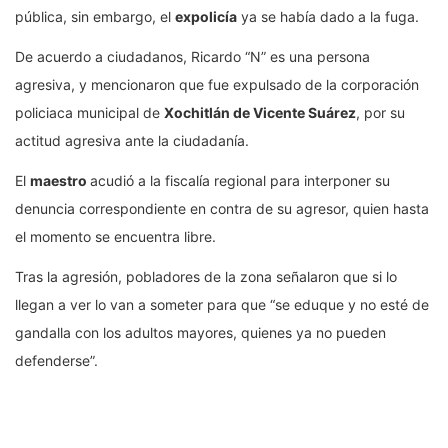
pública, sin embargo, el
expolicía
ya se había dado a la fuga.
De acuerdo a ciudadanos, Ricardo “N” es una persona
agresiva, y mencionaron que fue expulsado de la corporación
policiaca municipal de
Xochitlán de Vicente Suárez
, por su
actitud agresiva ante la ciudadanía.
El
maestro
acudió a la fiscalía regional para interponer su
denuncia correspondiente en contra de su agresor, quien hasta
el momento se encuentra libre.
Tras la agresión, pobladores de la zona señalaron que si lo
llegan a ver lo van a someter para que “se eduque y no esté de
gandalla con los adultos mayores, quienes ya no pueden
defenderse”.