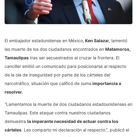
El embajador estadunidense en México,
Ken Salaza
r, lamentó
las muerte de los dos ciudadanos encontrados en
Matamoros,
Tamaulipas
tras ser secuestrados al cruzar la frontera. El
canciller emitió un comunicado para posicionarse al respecto
de la ola de inseguridad por parte de los cárteles del
narcotráfico, situación que calificó de suma
importancia a
resolver.
“Lamentamos la muerte de dos ciudadanos estadounidenses en
Tamaulipas. Este ataque contra nuestros ciudadanos
demuestra
la imperante necesidad de actuar contra los
cárteles
. Les comparto mi declaración al respecto.”, publicó el