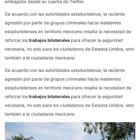
embajador desde su cuenta de Twitter.
De acuerdo con las autoridades estadunidense, la reciente
agresión por parte de grupos criminales hacia residentes
estadunidenses en territorio mexicano resalta la necesidad de
reforzar los
trabajos bilaterales
para ofrecer la seguridad
necesaria, no solo para los ciudadanos de Estados Unidos, sino
también a la ciudadanía mexicana.
De acuerdo con las autoridades estadunidense, la reciente
agresión por parte de grupos criminales hacia residentes
estadunidenses en territorio mexicano resalta la necesidad de
reforzar los
trabajos bilaterales
para ofrecer la seguridad
necesaria, no solo para los ciudadanos de Estados Unidos, sino
también a la ciudadanía mexicana.