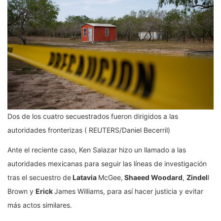
Dos de los cuatro secuestrados fueron dirigidos a las
autoridades fronterizas ( REUTERS/Daniel Becerril)
Ante el reciente caso, Ken Salazar hizo un llamado a las
autoridades mexicanas para seguir las líneas de investigación
tras el secuestro de
Latavia
McGee,
Shaeed Woodard
,
Zindel
l
Brown y
Erick
James Williams, para así hacer justicia y evitar
más actos similares.