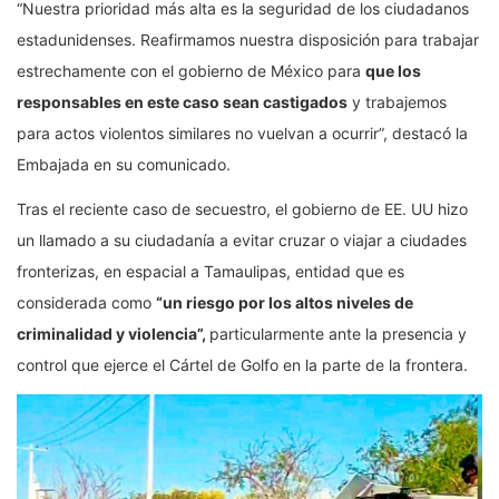
“Nuestra prioridad más alta es la seguridad de los ciudadanos
estadunidenses. Reafirmamos nuestra disposición para trabajar
estrechamente con el gobierno de México para
que los
responsables en este caso sean castigados
y trabajemos
para actos violentos similares no vuelvan a ocurrir”, destacó la
Embajada en su comunicado.
Tras el reciente caso de secuestro, el gobierno de EE. UU hizo
un llamado a su ciudadanía a evitar cruzar o viajar a ciudades
fronterizas, en espacial a Tamaulipas, entidad que es
considerada como
“un riesgo por los altos niveles de
criminalidad y violencia”,
particularmente ante la presencia y
control que ejerce el Cártel de Golfo en la parte de la frontera.