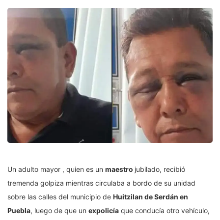
Un adulto mayor , quien es un
maestro
jubilado, recibió
tremenda golpiza mientras circulaba a bordo de su unidad
sobre las calles del municipio de
Huitzilan de Serdán en
Puebla
, luego de que un
expolicía
que conducía otro vehículo,