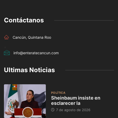
Contáctanos
Cancún, Quintana Roo
=
info@enteratecancun.com
Ultimas Noticias
POLÍTICA
Sheinbaum insiste en
esclarecer la
7 de agosto de 2026