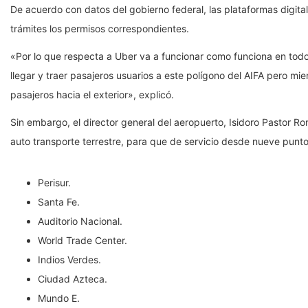
De acuerdo con datos del gobierno federal, las plataformas digit
trámites los permisos correspondientes.
«Por lo que respecta a Uber va a funcionar como funciona en todo
llegar y traer pasajeros usuarios a este polígono del AIFA pero mi
pasajeros hacia el exterior», explicó.
Sin embargo, el director general del aeropuerto, Isidoro Pastor
auto transporte terrestre, para que de servicio desde nueve punt
Perisur.
Santa Fe.
Auditorio Nacional.
World Trade Center.
Indios Verdes.
Ciudad Azteca.
Mundo E.