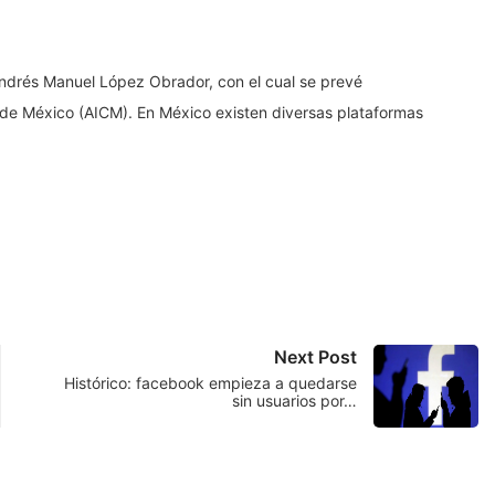
Andrés Manuel López Obrador, con el cual se prevé
 de México (AICM). En México existen diversas plataformas
Next Post
Histórico: facebook empieza a quedarse
sin usuarios por…