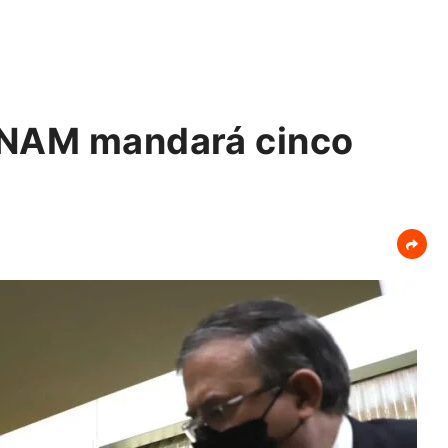
UNAM mandará cinco