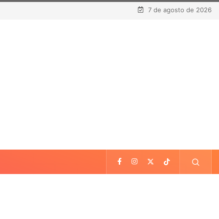
7 de agosto de 2026