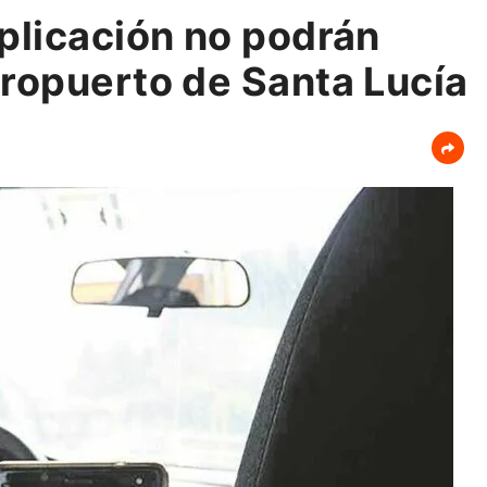
plicación no podrán
ropuerto de Santa Lucía