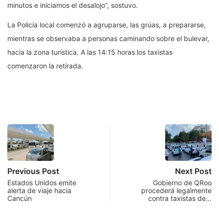
minutos e iniciamos el desalojo”, sostuvo.
La Policía local comenzó a agruparse, las grúas, a prepararse,
mientras se observaba a personas caminando sobre el bulevar,
hacia la zona turística. A las 14:15 horas los taxistas
comenzaron la retirada.
Previous Post
Next Post
Estados Unidos emite
Gobierno de QRoo
alerta de viaje hacia
procederá legalmente
Cancún
contra taxistas de…