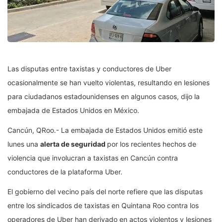
Las disputas entre taxistas y conductores de Uber
ocasionalmente se han vuelto violentas, resultando en lesiones
para ciudadanos estadounidenses en algunos casos, dijo la
embajada de Estados Unidos en México.
Cancún, QRoo.- La embajada de Estados Unidos emitió este
lunes una
alerta de seguridad
por los recientes hechos de
violencia que involucran a taxistas en Cancún contra
conductores de la plataforma Uber.
El gobierno del vecino país del norte refiere que las disputas
entre los sindicados de taxistas en Quintana Roo contra los
operadores de Uber han derivado en actos violentos y lesiones