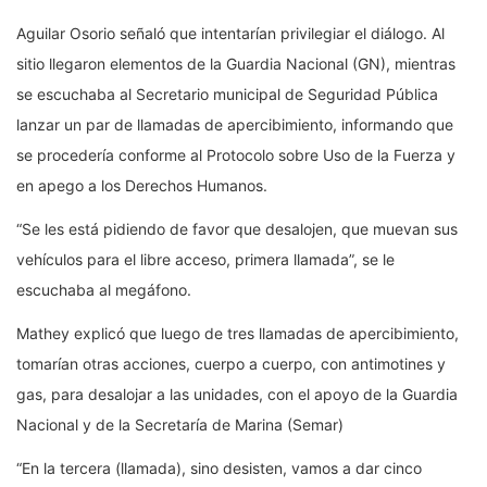
Aguilar Osorio señaló que intentarían privilegiar el diálogo. Al
sitio llegaron elementos de la Guardia Nacional (GN), mientras
se escuchaba al Secretario municipal de Seguridad Pública
lanzar un par de llamadas de apercibimiento, informando que
se procedería conforme al Protocolo sobre Uso de la Fuerza y
en apego a los Derechos Humanos.
“Se les está pidiendo de favor que desalojen, que muevan sus
vehículos para el libre acceso, primera llamada”, se le
escuchaba al megáfono.
Mathey explicó que luego de tres llamadas de apercibimiento,
tomarían otras acciones, cuerpo a cuerpo, con antimotines y
gas, para desalojar a las unidades, con el apoyo de la Guardia
Nacional y de la Secretaría de Marina (Semar)
“En la tercera (llamada), sino desisten, vamos a dar cinco