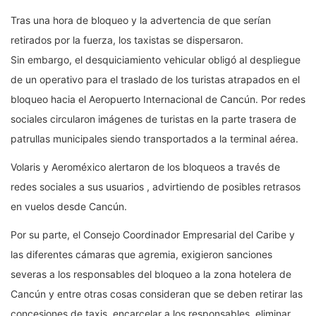
Tras una hora de bloqueo y la advertencia de que serían
retirados por la fuerza, los taxistas se dispersaron.
Sin embargo, el desquiciamiento vehicular obligó al despliegue
de un operativo para el traslado de los turistas atrapados en el
bloqueo hacia el Aeropuerto Internacional de Cancún. Por redes
sociales circularon imágenes de turistas en la parte trasera de
patrullas municipales siendo transportados a la terminal aérea.
Volaris y Aeroméxico alertaron de los bloqueos a través de
redes sociales a sus usuarios , advirtiendo de posibles retrasos
en vuelos desde Cancún.
Por su parte, el Consejo Coordinador Empresarial del Caribe y
las diferentes cámaras que agremia, exigieron sanciones
severas a los responsables del bloqueo a la zona hotelera de
Cancún y entre otras cosas consideran que se deben retirar las
concesiones de taxis, encarcelar a los responsables, eliminar