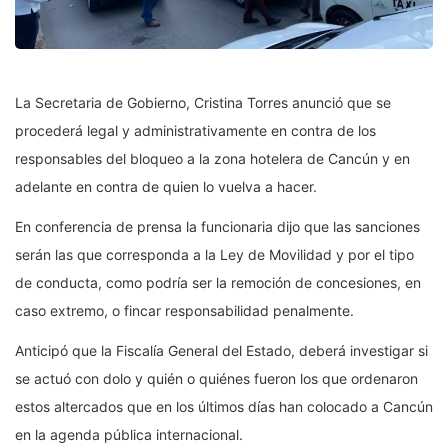
La Secretaria de Gobierno, Cristina Torres anunció que se
procederá legal y administrativamente en contra de los
responsables del bloqueo a la zona hotelera de Cancún y en
adelante en contra de quien lo vuelva a hacer.
En conferencia de prensa la funcionaria dijo que las sanciones
serán las que corresponda a la Ley de Movilidad y por el tipo
de conducta, como podría ser la remoción de concesiones, en
caso extremo, o fincar responsabilidad penalmente.
Anticipó que la Fiscalía General del Estado, deberá investigar si
se actuó con dolo y quién o quiénes fueron los que ordenaron
estos altercados que en los últimos días han colocado a Cancún
en la agenda pública internacional.