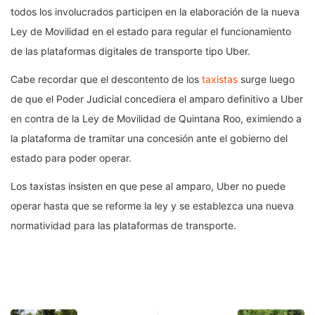
todos los involucrados participen en la elaboración de la nueva
Ley de Movilidad en el estado para regular el funcionamiento
de las plataformas digitales de transporte tipo Uber.
Cabe recordar que el descontento de los
taxistas
surge luego
de que el Poder Judicial concediera el amparo definitivo a Uber
en contra de la Ley de Movilidad de Quintana Roo, eximiendo a
la plataforma de tramitar una concesión ante el gobierno del
estado para poder operar.
Los taxistas insisten en que pese al amparo, Uber no puede
operar hasta que se reforme la ley y se establezca una nueva
normatividad para las plataformas de transporte.