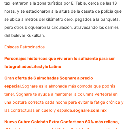
taxi entraron a la zona turística por El Table, cerca de las 13
horas, y se estacionaron a la altura de la caseta de policía que
se ubica a metros del kilómetro cero, pegados a la banqueta,
pero otros bloquearon la circulación, atravesando los carriles
del bulevar Kukulkán.
Enlaces Patrocinados
Personajes históricos que vivieron lo suficiente para ser
fotografiados
Lifestyle Latino
Gran oferta de 6 almohadas Sognare a precio
especial.
Sognare es la almohada más cómoda que podrás
tener. Sognare te ayuda a mantener la columna vertebral en
una postura correcta cada noche para evitar la fatiga crónica y
las contracturas en cuello y espalda.
sognare.com.mx
Nuevo Cubre Colchón Extra Confort con 60% más relleno,