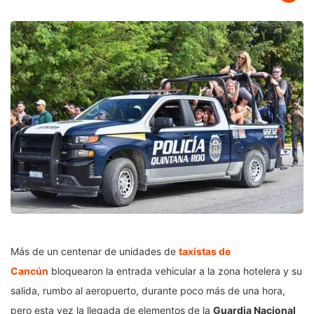
Más de un centenar de unidades de
taxistas de
Cancún
bloquearon la entrada vehicular a la zona hotelera y su
salida, rumbo al aeropuerto, durante poco más de una hora,
pero esta vez la llegada de elementos de la
Guardia Nacional