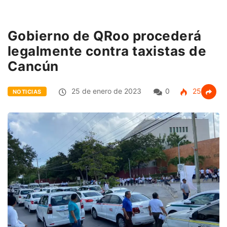
Gobierno de QRoo procederá
legalmente contra taxistas de
Cancún
25 de enero de 2023
0
257
NOTICIAS