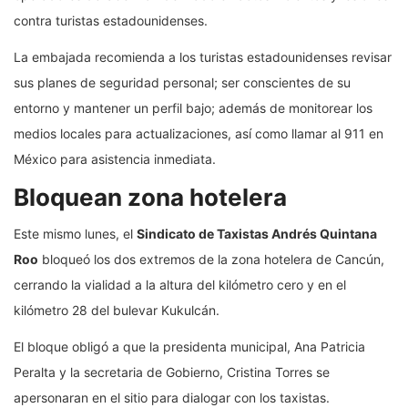
contra turistas estadounidenses.
La embajada recomienda a los turistas estadounidenses revisar
sus planes de seguridad personal; ser conscientes de su
entorno y mantener un perfil bajo; además de monitorear los
medios locales para actualizaciones, así como llamar al 911 en
México para asistencia inmediata.
Bloquean zona hotelera
Este mismo lunes, el
Sindicato de Taxistas Andrés Quintana
Roo
bloqueó los dos extremos de la zona hotelera de Cancún,
cerrando la vialidad a la altura del kilómetro cero y en el
kilómetro 28 del bulevar Kukulcán.
El bloque obligó a que la presidenta municipal, Ana Patricia
Peralta y la secretaria de Gobierno, Cristina Torres se
apersonaran en el sitio para dialogar con los taxistas.