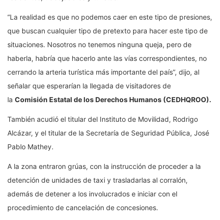
“La realidad es que no podemos caer en este tipo de presiones,
que buscan cualquier tipo de pretexto para hacer este tipo de
situaciones. Nosotros no tenemos ninguna queja, pero de
haberla, habría que hacerlo ante las vías correspondientes, no
cerrando la arteria turística más importante del país”, dijo, al
señalar que esperarían la llegada de visitadores de
la
Comisión Estatal de los Derechos Humanos (CEDHQROO).
También acudió el titular del Instituto de Movilidad, Rodrigo
Alcázar, y el titular de la Secretaría de Seguridad Pública, José
Pablo Mathey.
A la zona entraron grúas, con la instrucción de proceder a la
detención de unidades de taxi y trasladarlas al corralón,
además de detener a los involucrados e iniciar con el
procedimiento de cancelación de concesiones.