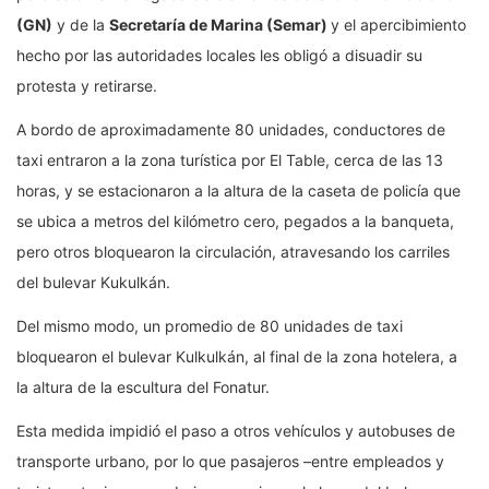
(GN)
y de la
Secretaría de Marina (Semar)
y el apercibimiento
hecho por las autoridades locales les obligó a disuadir su
protesta y retirarse.
A bordo de aproximadamente 80 unidades, conductores de
taxi entraron a la zona turística por El Table, cerca de las 13
horas, y se estacionaron a la altura de la caseta de policía que
se ubica a metros del kilómetro cero, pegados a la banqueta,
pero otros bloquearon la circulación, atravesando los carriles
del bulevar Kukulkán.
Del mismo modo, un promedio de 80 unidades de taxi
bloquearon el bulevar Kulkulkán, al final de la zona hotelera, a
la altura de la escultura del Fonatur.
Esta medida impidió el paso a otros vehículos y autobuses de
transporte urbano, por lo que pasajeros –entre empleados y