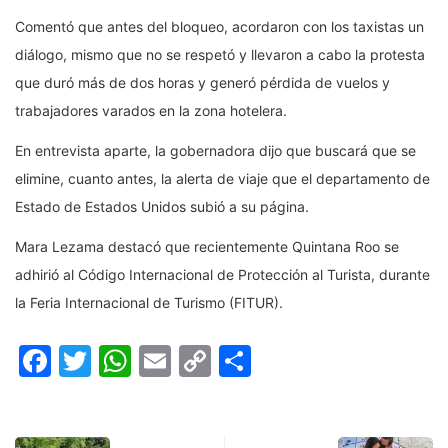
Comentó que antes del bloqueo, acordaron con los taxistas un
diálogo, mismo que no se respetó y llevaron a cabo la protesta
que duró más de dos horas y generó pérdida de vuelos y
trabajadores varados en la zona hotelera.
En entrevista aparte, la gobernadora dijo que buscará que se
elimine, cuanto antes, la alerta de viaje que el departamento de
Estado de Estados Unidos subió a su página.
Mara Lezama destacó que recientemente Quintana Roo se
adhirió al Código Internacional de Protección al Turista, durante
la Feria Internacional de Turismo (FITUR).
Facebook
Twitter
WhatsApp
Email
Copy
Compartir
Link